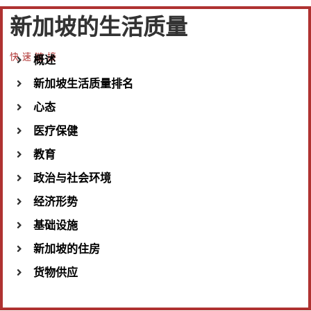
新加坡的生活质量
快速链接
概述
新加坡生活质量排名
心态
医疗保健
教育
政治与社会环境
经济形势
基础设施
新加坡的住房
货物供应