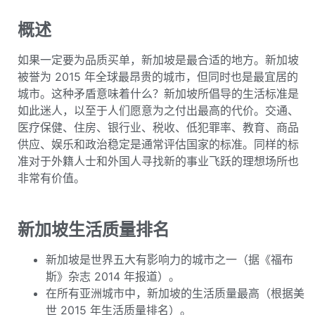
概述
如果一定要为品质买单，新加坡是最合适的地方。新加坡
被誉为 2015 年全球最昂贵的城市，但同时也是最宜居的
城市。这种矛盾意味着什么？新加坡所倡导的生活标准是
如此迷人，以至于人们愿意为之付出最高的代价。交通、
医疗保健、住房、银行业、税收、低犯罪率、教育、商品
供应、娱乐和政治稳定是通常评估国家的标准。同样的标
准对于外籍人士和外国人寻找新的事业飞跃的理想场所也
非常有价值。
新加坡生活质量排名
新加坡是世界五大有影响力的城市之一（据《福布
斯》杂志 2014 年报道）。
在所有亚洲城市中，新加坡的生活质量最高（根据美
世 2015 年生活质量排名）。