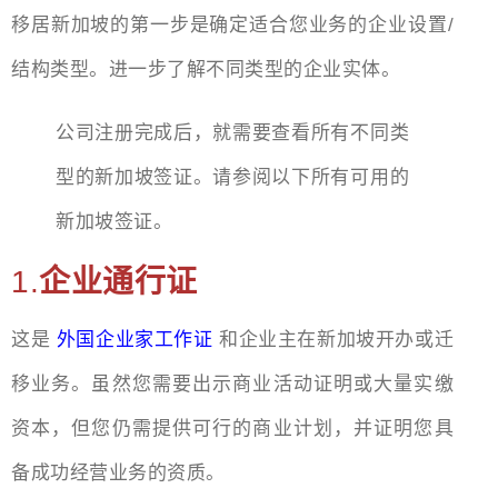
移居新加坡的第一步是确定适合您业务的企业设置/
结构类型。进一步了解不同类型的企业实体。
公司注册完成后，就需要查看所有不同类
型的新加坡签证。请参阅以下所有可用的
新加坡签证。
1.
企业通行证
这是
外国企业家工作证
和企业主在新加坡开办或迁
移业务。虽然您需要出示商业活动证明或大量实缴
资本，但您仍需提供可行的商业计划，并证明您具
备成功经营业务的资质。