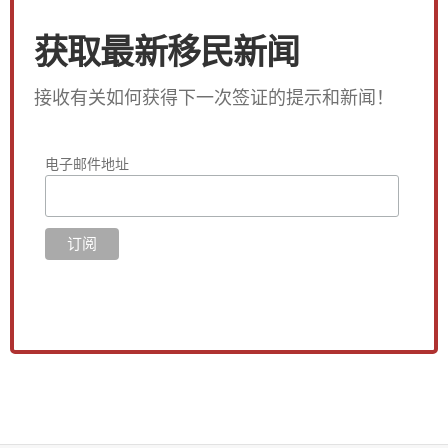
获取最新移民新闻
接收有关如何获得下一次签证的提示和新闻！
电子邮件地址