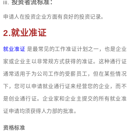
iii.
投资者流标准：
申请人在投资企业方面有良好的投资记录。
2.就业准证
就业准证
是最常见的工作准证计划之一，也是企业
家或企业主以非常规方式获得的准证。这种通行证
通常适用于为公司工作的受薪员工，但在某些情况
下，您可以申请就业通行证来经营您的企业，而不
是创业通行证。企业家和企业主提交的所有就业准
证申请均须获得人力部的批准。
资格标准