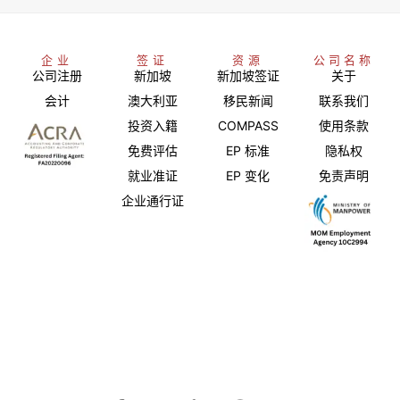
企业
签证
资源
公司名称
公司注册
新加坡
新加坡签证
关于
会计
澳大利亚
移民新闻
联系我们
投资入籍
COMPASS
使用条款
免费评估
EP 标准
隐私权
就业准证
EP 变化
免责声明
企业通行证