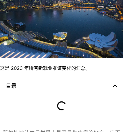
这是 2023 年所有新就业准证变化的汇总。
目录