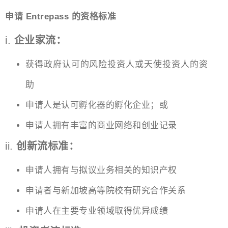
申请 Entrepass 的资格标准
i.
企业家流：
获得政府认可的风险投资人或天使投资人的资
助
申请人是认可孵化器的孵化企业；或
申请人拥有丰富的商业网络和创业记录
ii.
创新流标准：
申请人拥有与拟议业务相关的知识产权
申请者与新加坡高等院校有研究合作关系
申请人在主要专业领域取得优异成绩