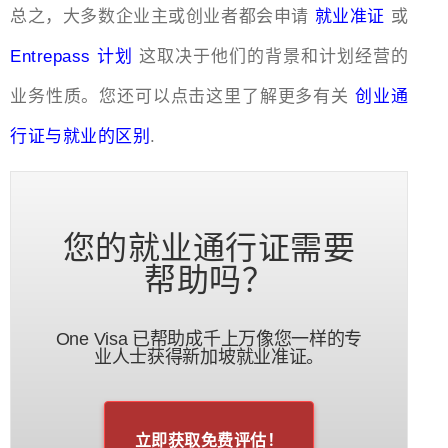
总之，大多数企业主或创业者都会申请
就业准证
或
Entrepass 计划
这取决于他们的背景和计划经营的
业务性质。您还可以点击这里了解更多有关
创业通
行证与就业的区别
.
您的就业通行证需要
帮助吗？
One Visa 已帮助成千上万像您一样的专
业人士获得新加坡就业准证。
立即获取免费评估！