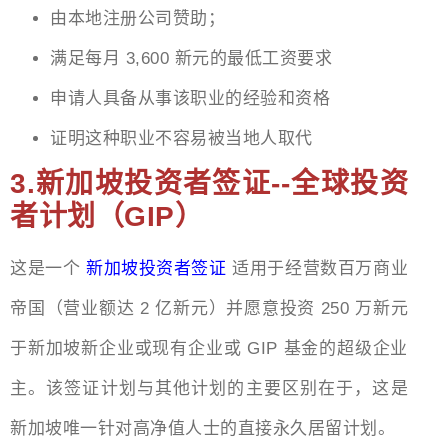
由本地注册公司赞助；
满足每月 3,600 新元的最低工资要求
申请人具备从事该职业的经验和资格
证明这种职业不容易被当地人取代
3.新加坡投资者签证--全球投资
者计划（GIP）
这是一个
新加坡投资者签证
适用于经营数百万商业
帝国（营业额达 2 亿新元）并愿意投资 250 万新元
于新加坡新企业或现有企业或 GIP 基金的超级企业
主。该签证计划与其他计划的主要区别在于，这是
新加坡唯一针对高净值人士的直接永久居留计划。