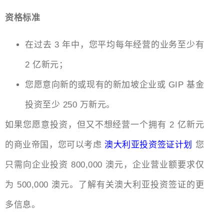
资格标准
在过去 3 年中，您平均每年经营的业务至少有
2 亿新元；
您愿意向新的或现有的新加坡企业或 GIP 基金
投资至少 250 万新元。
如果您愿意投资，但又不想经营一个拥有 2 亿新元
的商业帝国，您可以考虑
澳大利亚投资签证计划
您
只需向企业投资 800,000 澳元，企业营业额要求仅
为 500,000 澳元。了解有关澳大利亚投资签证的更
多信息。