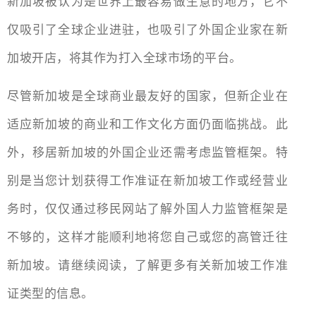
新加坡被认为是世界上最容易做生意的地方，它不
仅吸引了全球企业进驻，也吸引了外国企业家在新
加坡开店，将其作为打入全球市场的平台。
尽管新加坡是全球商业最友好的国家，但新企业在
适应新加坡的商业和工作文化方面仍面临挑战。此
外，移居新加坡的外国企业还需考虑监管框架。特
别是当您计划获得工作准证在新加坡工作或经营业
务时，仅仅通过移民网站了解外国人力监管框架是
不够的，这样才能顺利地将您自己或您的高管迁往
新加坡。请继续阅读，了解更多有关新加坡工作准
证类型的信息。