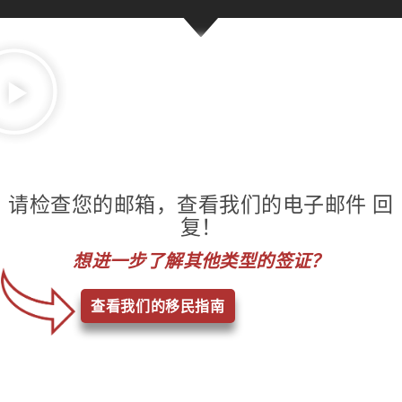
请检查您的邮箱，查看我们的电子邮件 回
复！
想进一步了解其他类型的签证？
查看我们的移民指南