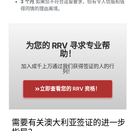
3 个月
如果您不符合逗留要求，但有令人信服和值
得同情的理由离境。
为您的 RRV 寻求专业帮
助！
加入成千上万通过我们获得签证的人的行
列！
立即查看您的 RRV 资格！
需要有关澳大利亚签证的进一步