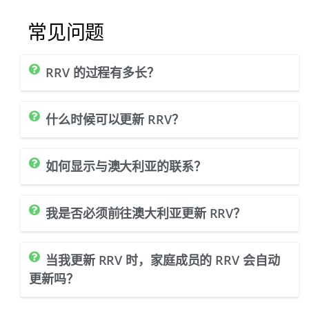
常见问题
RRV 的过程有多长？
什么时候可以更新 RRV？
如何显示与澳大利亚的联系？
我是否必须前往澳大利亚更新 RRV？
当我更新 RRV 时，家庭成员的 RRV 会自动
更新吗？