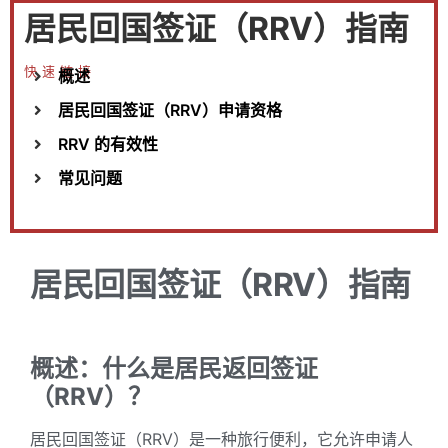
居民回国签证（RRV）指南
快速链接
概述
居民回国签证（RRV）申请资格
RRV 的有效性
常见问题
居民回国签证（RRV）指南
概述：什么是居民返回签证
（RRV）？
居民回国签证（RRV）是一种旅行便利，它允许申请人