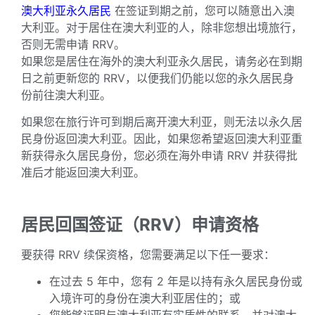
澳大利亚永久居民
在签证到期之前，您可以随意出入澳
大利亚。对于居住在澳大利亚的人，除非您想出境旅行，
否则无需申请 RRV。
如果您是居住在海外的澳大利亚永久居民，请务必在到期
日之前更新您的 RRV，以便我们仍能以您的永久居民身
份前往澳大利亚。
如果您在旅行许可到期后离开澳大利亚，则无法以永久居
民身份返回澳大利亚。因此，如果您希望返回澳大利亚重
新获得永久居民身份，您必须在海外申请 RRV 并获得批
准后才能返回澳大利亚。
居民回国签证（RRV）申请资格
要获得 RRV 续保资格，您需要满足以下任一要求：
在过去 5 年中，您有 2 年是以持有永久居民身份或
入境许可的身份在澳大利亚居住的；或