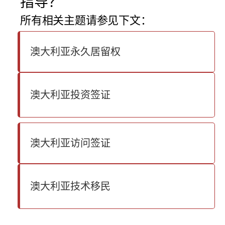
指导？
所有相关主题请参见下文：
澳大利亚永久居留权
澳大利亚投资签证
澳大利亚访问签证
澳大利亚技术移民