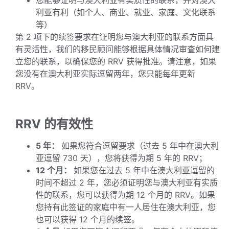
您能够证明与澳大利亚有实质性的联系，并对澳大
利亚有利（如个人、商业、就业、家庭、文化联系
等）
第 2 项下的续签要求在证明您与澳大利亚的联系方面具
有灵活性，我们的移民顾问能够根据具体情况审查如何建
立您的联系，以确保您的 RRV 获得批准。请注意，如果
您没有在澳大利亚实际逗留两年，您只能每年更新
RRV。
RRV 的有效性
5 年：
如果您符合逗留要求（过去 5 年中在澳大利
亚逗留 730 天），您将获得为期 5 年的 RRV；
12 个月：
如果您在过去 5 年中在澳大利亚逗留的
时间不超过 2 年，您必须证明您与澳大利亚有实质
性的联系，您可以获得为期 12 个月的 RRV。如果
您持有此签证的家庭中有一人居住在澳大利亚，您
也可以获得 12 个月的续签。