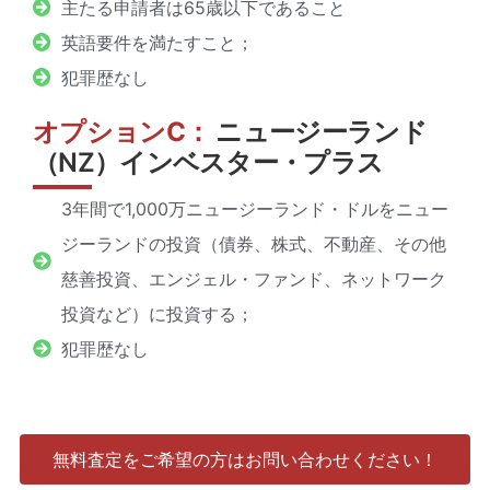
主たる申請者は65歳以下であること
英語要件を満たすこと；
犯罪歴なし
オプションC：
ニュージーランド
（NZ）インベスター・プラス
3年間で1,000万ニュージーランド・ドルをニュー
ジーランドの投資（債券、株式、不動産、その他
慈善投資、エンジェル・ファンド、ネットワーク
投資など）に投資する；
犯罪歴なし
無料査定をご希望の方はお問い合わせください！