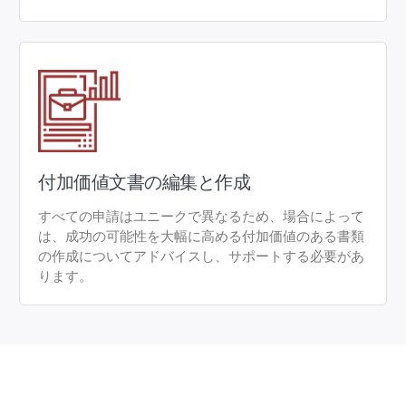
付加価値文書の編集と作成
すべての申請はユニークで異なるため、場合によって
は、成功の可能性を大幅に高める付加価値のある書類
の作成についてアドバイスし、サポートする必要があ
ります。