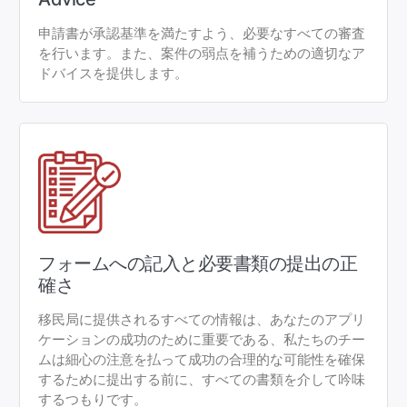
申請書が承認基準を満たすよう、必要なすべての審査
を行います。また、案件の弱点を補うための適切なア
ドバイスを提供します。
フォームへの記入と必要書類の提出の正
確さ
移民局に提供されるすべての情報は、あなたのアプリ
ケーションの成功のために重要である、私たちのチー
ムは細心の注意を払って成功の合理的な可能性を確保
するために提出する前に、すべての書類を介して吟味
するつもりです。