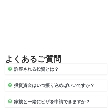
よくあるご質問
許容される投資とは？
投資資金はいつ振り込めばいいですか？
家族と一緒にビザを申請できますか？