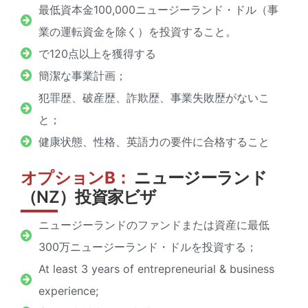
最低資本金100,000ニュージーランド・ドル（事
業の運転資金を除く）を投資すること。
で120点以上を獲得する
簡潔な事業計画；
犯罪歴、破産歴、詐欺歴、事業失敗歴がないこ
と；
健康状態、性格、英語力の要件に合格すること
オプションB：
ニュージーランド
（NZ）投資家ビザ
ニュージーランドのファンドまたは資産に最低
300万ニュージーランド・ドルを投資する；
At least 3 years of entrepreneurial & business
experience;