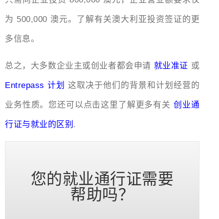
为 500,000 澳元。了解有关澳大利亚投资签证的更
多信息。
总之，大多数企业主或创业者都会申请
就业准证
或
Entrepass 计划
这取决于他们的背景和计划经营的
业务性质。您还可以点击这里了解更多有关
创业通
行证与就业的区别
.
您的就业通行证需要
帮助吗？