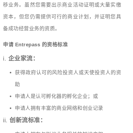
移业务。虽然您需要出示商业活动证明或大量实缴
资本，但您仍需提供可行的商业计划，并证明您具
备成功经营业务的资质。
申请 Entrepass 的资格标准
i.
企业家流：
获得政府认可的风险投资人或天使投资人的资
助
申请人是认可孵化器的孵化企业；或
申请人拥有丰富的商业网络和创业记录
ii.
创新流标准：