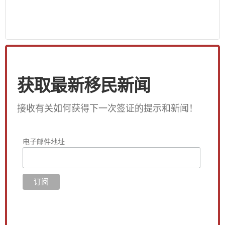
获取最新移民新闻
接收有关如何获得下一次签证的提示和新闻！
电子邮件地址