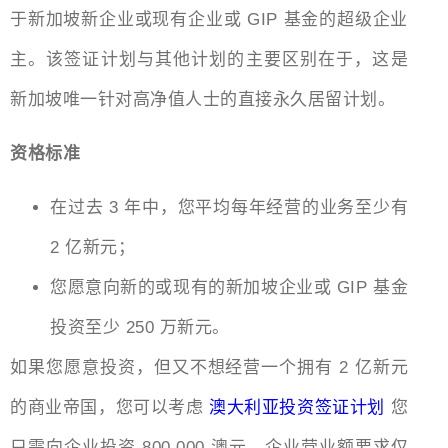
于新加坡新企业或现有企业或 GIP 基金的超级企业
主。该签证计划与其他计划的主要区别在于，这是
新加坡唯一针对高净值人士的直接永久居留计划。
资格标准
在过去 3 年中，您平均每年经营的业务至少有
2 亿新元；
您愿意向新的或现有的新加坡企业或 GIP 基金
投资至少 250 万新元。
如果您愿意投资，但又不想经营一个拥有 2 亿新元
的商业帝国，您可以考虑
澳大利亚投资签证计划
您
只需向企业投资 800,000 澳元，企业营业额要求仅