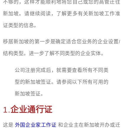
不够的，这样才能顺利地将您自己或您的高管迁往
新加坡。请继续阅读，了解更多有关新加坡工作准
证类型的信息。
移居新加坡的第一步是确定适合您业务的企业设置/
结构类型。进一步了解不同类型的企业实体。
公司注册完成后，就需要查看所有不同类
型的新加坡签证。请参阅以下所有可用的
新加坡签证。
1.
企业通行证
这是
外国企业家工作证
和企业主在新加坡开办或迁