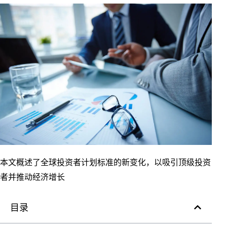
本文概述了全球投资者计划标准的新变化，以吸引顶级投资
者并推动经济增长
目录