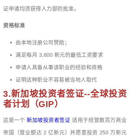
证申请均须获得人力部的批准。
资格标准
由本地注册公司赞助；
满足每月 3,600 新元的最低工资要求
申请人具备从事该职业的经验和资格
证明这种职业不容易被当地人取代
3.新加坡投资者签证--全球投资
者计划（GIP）
这是一个
新加坡投资者签证
适用于经营数百万商业
帝国（营业额达 2 亿新元）并愿意投资 250 万新元