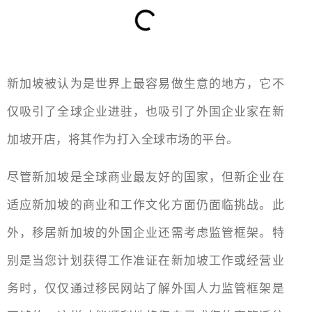
新加坡被认为是世界上最容易做生意的地方，它不
仅吸引了全球企业进驻，也吸引了外国企业家在新
加坡开店，将其作为打入全球市场的平台。
尽管新加坡是全球商业最友好的国家，但新企业在
适应新加坡的商业和工作文化方面仍面临挑战。此
外，移居新加坡的外国企业还需考虑监管框架。特
别是当您计划获得工作准证在新加坡工作或经营业
务时，仅仅通过移民网站了解外国人力监管框架是