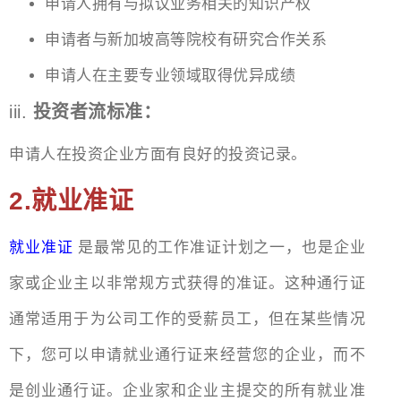
申请人拥有与拟议业务相关的知识产权
申请者与新加坡高等院校有研究合作关系
申请人在主要专业领域取得优异成绩
iii.
投资者流标准：
申请人在投资企业方面有良好的投资记录。
2.就业准证
就业准证
是最常见的工作准证计划之一，也是企业
家或企业主以非常规方式获得的准证。这种通行证
通常适用于为公司工作的受薪员工，但在某些情况
下，您可以申请就业通行证来经营您的企业，而不
是创业通行证。企业家和企业主提交的所有就业准