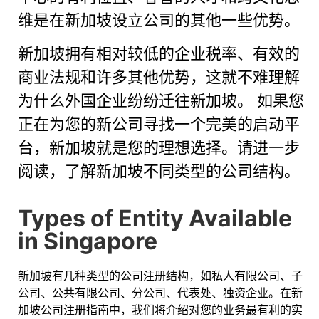
维是在新加坡设立公司的其他一些优势。
新加坡拥有相对较低的企业税率、有效的
商业法规和许多其他优势，这就不难理解
为什么外国企业纷纷迁往新加坡。 如果您
正在为您的新公司寻找一个完美的启动平
台，新加坡就是您的理想选择。请进一步
阅读，了解新加坡不同类型的公司结构。
Types of Entity Available
in Singapore
新加坡有几种类型的公司注册结构，如私人有限公司、子
公司、公共有限公司、分公司、代表处、独资企业。在新
加坡公司注册指南中，我们将介绍对您的业务最有利的实