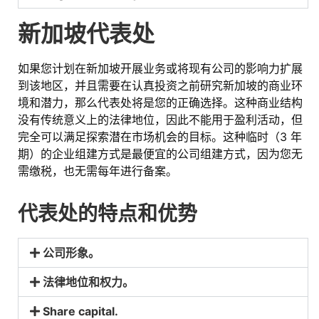
新加坡代表处
如果您计划在新加坡开展业务或将现有公司的影响力扩展
到该地区，并且需要在认真投资之前研究新加坡的商业环
境和潜力，那么代表处将是您的正确选择。这种商业结构
没有传统意义上的法律地位，因此不能用于盈利活动，但
完全可以满足探索潜在市场机会的目标。这种临时（3 年
期）的企业组建方式是最便宜的公司组建方式，因为您无
需缴税，也无需每年进行备案。
代表处的特点和优势
公司形象。
法律地位和权力。
Share capital. ​