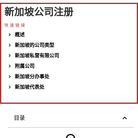
新加坡公司注册
快速链接
概述
新加坡的公司类型
新加坡私营有限公司
附属公司
新加坡分办事处
新加坡代表处
目录