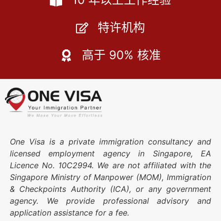
特许机构
高于 90% 核准
One Visa is a private immigration consultancy and
licensed employment agency in Singapore, EA
Licence No. 10C2994. We are not affiliated with the
Singapore Ministry of Manpower (MOM), Immigration
& Checkpoints Authority (ICA), or any government
agency. We provide professional advisory and
application assistance for a fee.