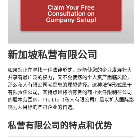
Claim Your Free
Consultation on
Company Setup!
新加坡私营有限公司
如果您正在寻找一种法律形式，既能使您的企业发展壮大
并享有最广泛的权力，又不会使您的个人资产面临风险，
那么私人有限公司就是您的理想选择。这种法律形式属于
有限责任公司，其特点是将所有者的商业责任限制在公司
的股本范围内。Pte Ltd（私人有限公司）是以扩大国际影
响力为目标的严肃企业的首选。
私营有限公司的特点和优势