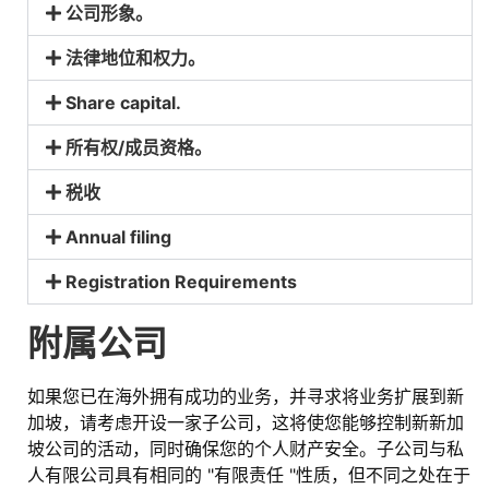
公司形象。
法律地位和权力。
Share capital. ​
所有权/成员资格。
税收
Annual filing​
Registration Requirements​
附属公司
如果您已在海外拥有成功的业务，并寻求将业务扩展到新
加坡，请考虑开设一家子公司，这将使您能够控制新新加
坡公司的活动，同时确保您的个人财产安全。子公司与私
人有限公司具有相同的 "有限责任 "性质，但不同之处在于