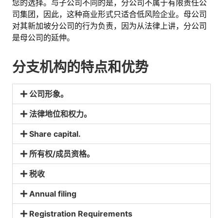
您的选择。与子公司不同的是，分公司不属于有限责任公
司集团，因此，这种商业形式只适合低风险企业。母公司
对其新加坡分公司的行为负责，因为从法律上讲，分公司
是母公司的延伸。
分支机构的特点和优势
公司形象。
法律地位和权力。
Share capital. ​
所有权/成员资格。
税收
Annual filing​
Registration Requirements​