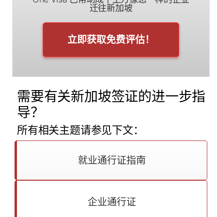
迁往新加坡
立即获取免费评估！
需要有关新加坡签证的进一步指
导？
所有相关主题请参见下文：
就业通行证指南
企业通行证