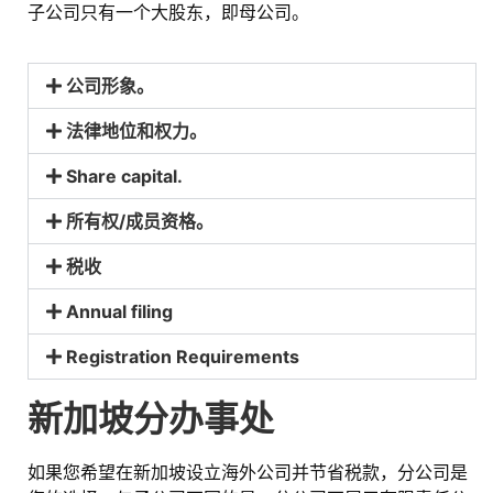
子公司只有一个大股东，即母公司。
公司形象。
法律地位和权力。
Share capital. ​
所有权/成员资格。
税收
Annual filing​
Registration Requirements​
新加坡分办事处
如果您希望在新加坡设立海外公司并节省税款，分公司是