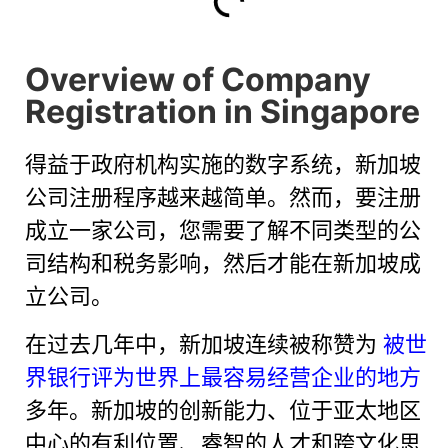
Overview of Company
Registration in Singapore
得益于政府机构实施的数字系统，新加坡
公司注册程序越来越简单。然而，要注册
成立一家公司，您需要了解不同类型的公
司结构和税务影响，然后才能在新加坡成
立公司。
在过去几年中，新加坡连续被称赞为
被世
界银行评为世界上最容易经营企业的地方
多年。新加坡的创新能力、位于亚太地区
中心的有利位置、睿智的人才和跨文化思