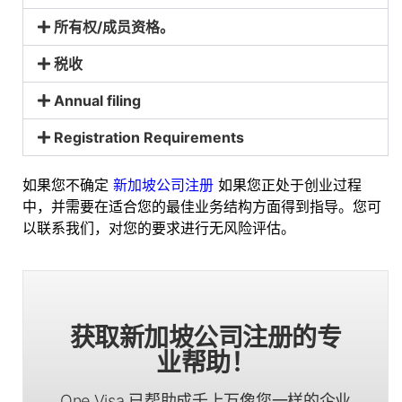
所有权/成员资格。
税收
Annual filing​
Registration Requirements​
如果您不确定
新加坡公司注册
如果您正处于创业过程
中，并需要在适合您的最佳业务结构方面得到指导。您可
以联系我们，对您的要求进行无风险评估。
获取新加坡公司注册的专
业帮助！
One Visa 已帮助成千上万像您一样的企业