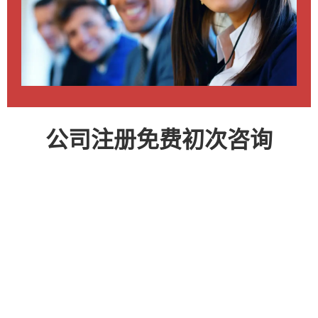
公司注册免费初次咨询