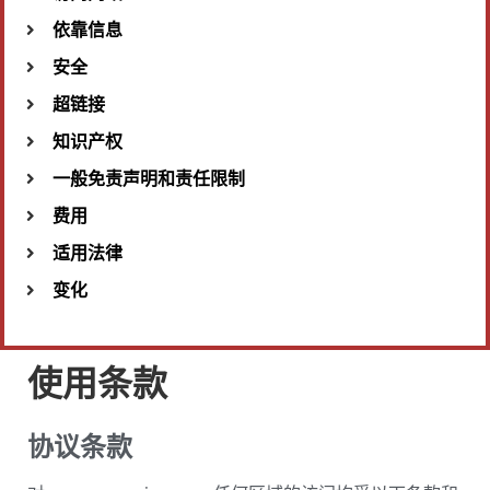
依靠信息
安全
超链接
知识产权
一般免责声明和责任限制
费用
适用法律
变化
使用条款
协议条款