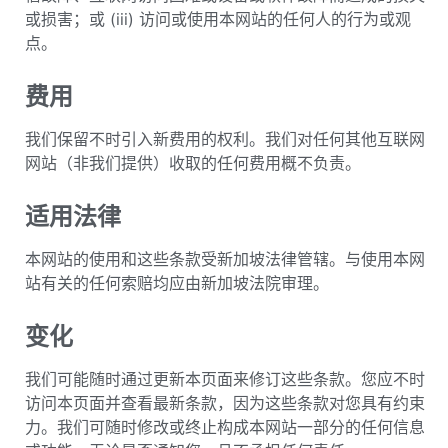
或损害；或 (iii) 访问或使用本网站的任何人的行为或观
点。
费用
我们保留不时引入新费用的权利。我们对任何其他互联网
网站（非我们提供）收取的任何费用概不负责。
适用法律
本网站的使用和这些条款受新加坡法律管辖。与使用本网
站有关的任何索赔均应由新加坡法院审理。
变化
我们可能随时通过更新本页面来修订这些条款。您应不时
访问本页面并查看最新条款，因为这些条款对您具有约束
力。我们可随时修改或终止构成本网站一部分的任何信息