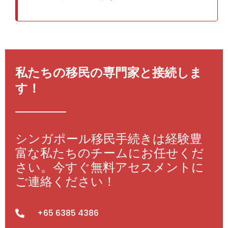
私たちの移民の専門家と接続しま
す！
シンガポール移民手続きは経験豊
富な私たちのチームにお任せくだ
さい。今すぐ無料アセスメントに
ご連絡ください！
+65 6385 4386