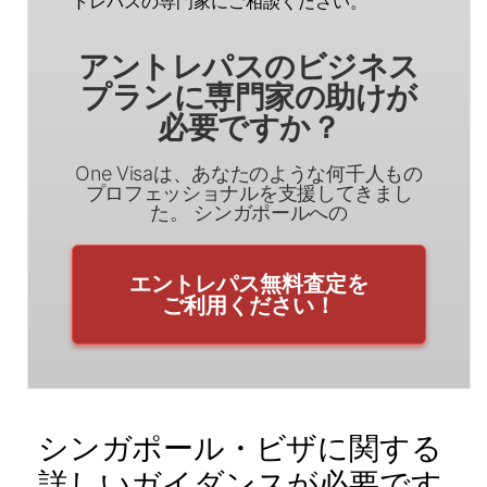
トレパスの専門家にご相談ください。
アントレパスのビジネス
プランに専門家の助けが
必要ですか？
One Visaは、あなたのような何千人もの
プロフェッショナルを支援してきまし
た。 シンガポールへの
エントレパス無料査定を
ご利用ください！
シンガポール・ビザに関する
詳しいガイダンスが必要です