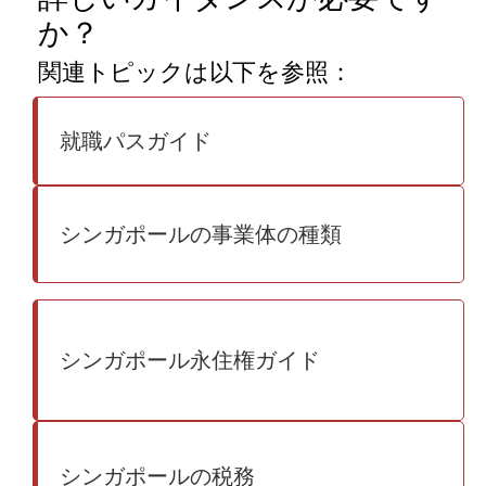
か？
関連トピックは以下を参照：
就職パスガイド
シンガポールの事業体の種類
シンガポール永住権ガイド
シンガポールの税務