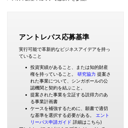
アントレパス応募基準
実行可能で革新的なビジネスアイデアを持っ
ていること
投資実績があること、または知的財産
権を持っていること。
研究協力
提案さ
れた事業について、シンガポールの公
認機関と契約を結ぶこと。
提案された事業を立証する説得力のあ
る事業計画書
ケースを補強するために、願書で適切
な基準を選択する必要がある。
エント
リーパス申請ガイド
詳細はこちら)