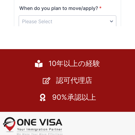
10年以上の経験
認可代理店
90%承認以上