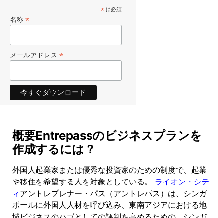
*
は必須
*
名称
*
メールアドレス
概要Entrepassのビジネスプランを
作成するには？
外国人起業家または優秀な投資家のための制度で、起業
や移住を希望する人を対象としている。
ライオン・シテ
ィ
アントレプレナー・パス（アントレパス）は、シンガ
ポールに外国人人材を呼び込み、東南アジアにおける地
域ビジネスのハブとしての評判を高めるための、シンガ