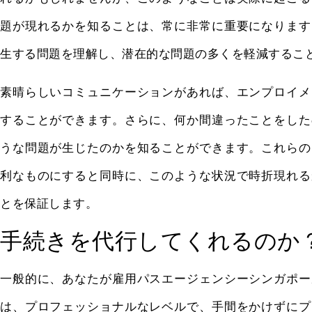
題が現れるかを知ることは、常に非常に重要になります
生する問題を理解し、潜在的な問題の多くを軽減するこ
素晴らしいコミュニケーションがあれば、エンプロイメ
することができます。さらに、何か間違ったことをした
うな問題が生じたのかを知ることができます。これらの
利なものにすると同時に、このような状況で時折現れる
とを保証します。
手続きを代行してくれるのか
一般的に、あなたが雇用パスエージェンシーシンガポー
は、プロフェッショナルなレベルで、手間をかけずにプ