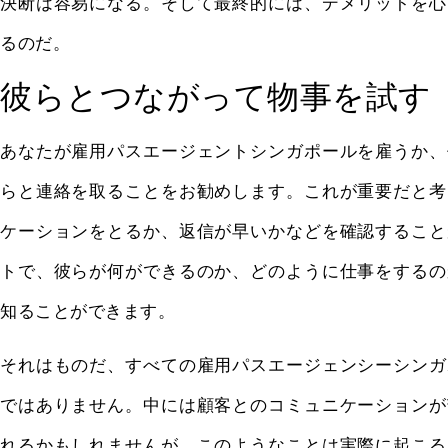
決断は容易になる。そして最終的には、デメリットを心
るのだ。
彼らとつながって物事を試す
あなたが雇用パスエージェントシンガポールを雇うか、
らと連絡を取ることをお勧めします。これが重要だと考
ケーションをとるか、返信が早いかなどを確認すること
トで、彼らが何ができるのか、どのように仕事をするの
知ることができます。
それはものだ、すべての雇用パスエージェンシーシンガ
ではありません。中には顧客とのコミュニケーションが
れるかもしれませんが、このようなことは実際に起こる