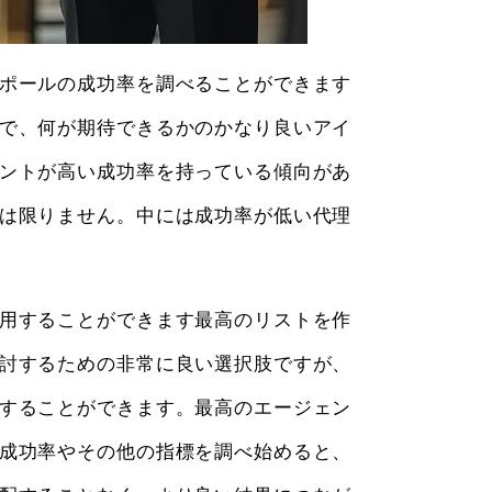
ポールの成功率を調べることができます
で、何が期待できるかのかなり良いアイ
ントが高い成功率を持っている傾向があ
は限りません。中には成功率が低い代理
用することができます最高のリストを作
討するための非常に良い選択肢ですが、
することができます。最高のエージェン
成功率やその他の指標を調べ始めると、