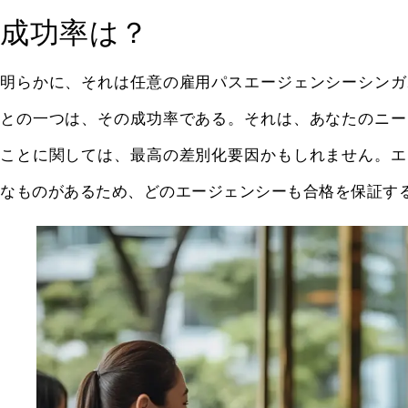
成功率は？
明らかに、それは任意の雇用パスエージェンシーシンガ
との一つは、その成功率である。それは、あなたのニー
ことに関しては、最高の差別化要因かもしれません。エ
なものがあるため、どのエージェンシーも合格を保証す