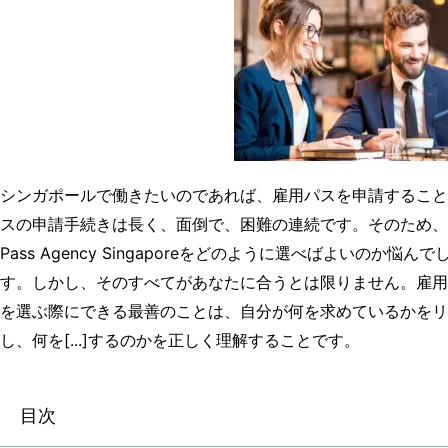
シンガポールで働きたいのであれば、雇用パスを申請すること
スの申請手続きは長く、面倒で、困難の連続です。そのため、自分
Pass Agency Singaporeをどのように選べばよいの
す。しかし、そのすべてがあなたに合うとは限りません。雇用
を選ぶ際にできる最善のことは、自分が何を求めているかをリ
し、何を[...]するのかを正しく理解することです。
目次