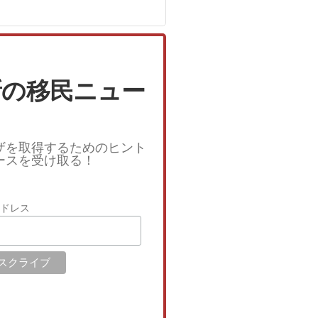
新の移民ニュー
ザを取得するためのヒント
ースを受け取る！
アドレス