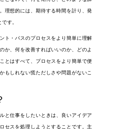
。理想的には、期待する時間を計り、発
とです。
ント・パスのプロセスをより簡単に理解
のか、何を改善すればいいのか、どのよ
ことはすべて、プロセスをより簡単で便
かもしれない慌ただしさや問題がないこ
？
ルと仕事をしたいときは、良いアイデア
ロセスを処理しようとすることです。主