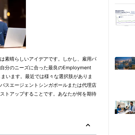
は素晴らしいアイデアです。しかし、雇用パ
のニーズに合った最良のEmployment
か悩んでしまいます。最近では様々な選択肢がありま
パスエージェントシンガポールまたは代理店
ストアップすることです。あなたが何を期待