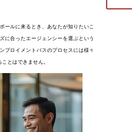
ポールに来るとき、あなたが知りたいこ
ズに合ったエージェンシーを選ぶという
ンプロイメントパスのプロセスには様々
ることはできません。