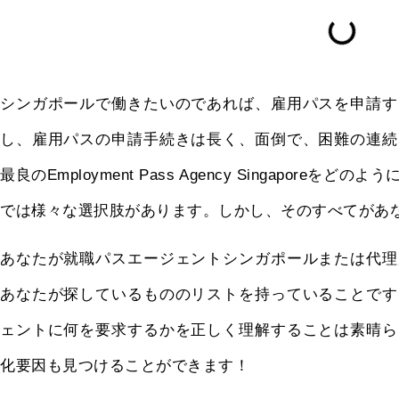
シンガポールで働きたいのであれば、雇用パスを申請す
し、雇用パスの申請手続きは長く、面倒で、困難の連続
最良のEmployment Pass Agency Singapor
では様々な選択肢があります。しかし、そのすべてがあ
あなたが就職パスエージェントシンガポールまたは代理
あなたが探しているもののリストを持っていることです
ェントに何を要求するかを正しく理解することは素晴ら
化要因も見つけることができます！