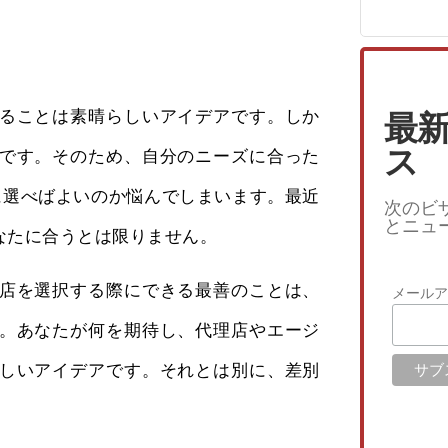
ることは素晴らしいアイデアです。しか
最
ス
です。そのため、自分のニーズに合った
eをどのように選べばよいのか悩んでしまいます。最近
次のビ
とニュ
なたに合うとは限りません。
店を選択する際にできる最善のことは、
メール
。あなたが何を期待し、代理店やエージ
しいアイデアです。それとは別に、差別