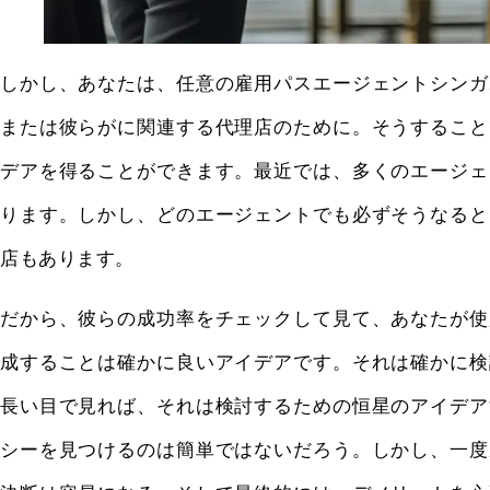
しかし、あなたは、任意の雇用パスエージェントシンガ
または彼らがに関連する代理店のために。そうすること
デアを得ることができます。最近では、多くのエージェ
ります。しかし、どのエージェントでも必ずそうなると
店もあります。
だから、彼らの成功率をチェックして見て、あなたが使
成することは確かに良いアイデアです。それは確かに検
長い目で見れば、それは検討するための恒星のアイデア
シーを見つけるのは簡単ではないだろう。しかし、一度