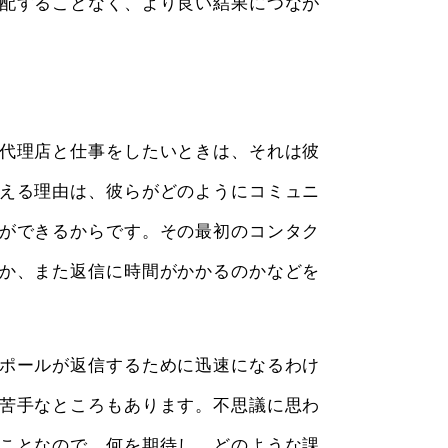
配することなく、より良い結果につなが
代理店と仕事をしたいときは、それは彼
える理由は、彼らがどのようにコミュニ
ができるからです。その最初のコンタク
か、また返信に時間がかかるのかなどを
ポールが返信するために迅速になるわけ
苦手なところもあります。不思議に思わ
ことなので、何を期待し、どのような課